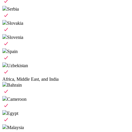
Serbia
Slovakia
Slovenia
Spain
Uzbekistan
Africa, Middle East, and India
Bahrain
Cameroon
Egypt
Malaysia