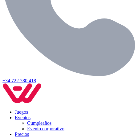
+34 722 780 418
Juegos
Eventos
Cumpleaños
Evento corporativo
Precios