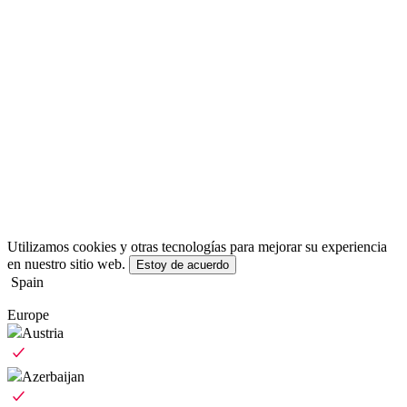
Utilizamos cookies y otras tecnologías para mejorar su experiencia
en nuestro sitio web.
Estoy de acuerdo
Spain
Europe
Austria
Azerbaijan