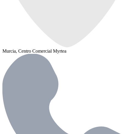
Murcia, Centro Comercial Myrtea