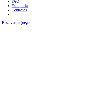
FAQ
Franquicia
Contactos
Reservar un juego