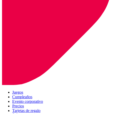
Juegos
Cumpleaños
Evento corporativo
Precios
Tarjetas de regalo