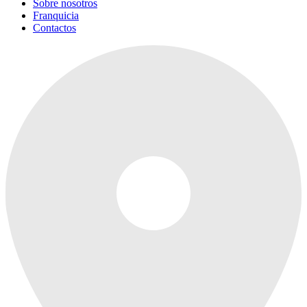
Sobre nosotros
Franquicia
Contactos