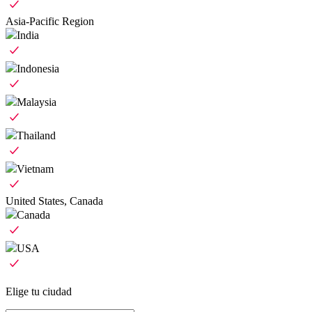
Asia-Pacific Region
India
Indonesia
Malaysia
Thailand
Vietnam
United States, Canada
Canada
USA
Elige tu ciudad