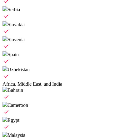
Serbia
Slovakia
Slovenia
Spain
Uzbekistan
Africa, Middle East, and India
Bahrain
Cameroon
Egypt
Malaysia