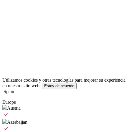
Utilizamos cookies y otras tecnologías para mejorar su experiencia
en nuestro sitio web.
Estoy de acuerdo
Spain
Europe
Austria
Azerbaijan