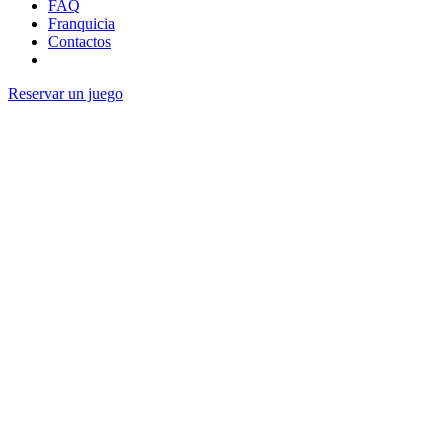
FAQ
Franquicia
Contactos
Reservar un juego