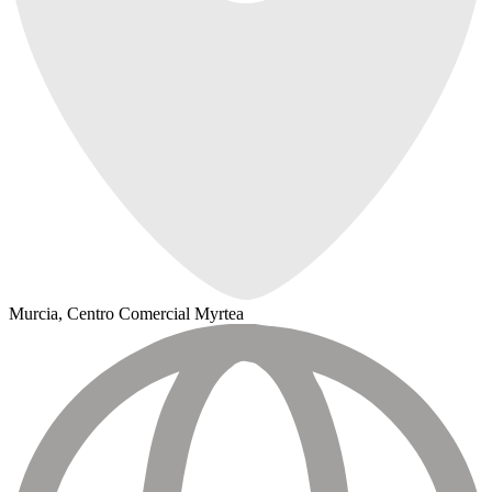
Murcia, Centro Comercial Myrtea