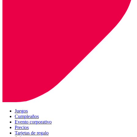
Juegos
Cumpleaños
Evento corporativo
Precios
Tarjetas de regalo