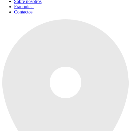
Sobre nosotros
Franquicia
Contactos