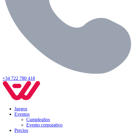
+34 722 780 418
Juegos
Eventos
Cumpleaños
Evento corporativo
Precios