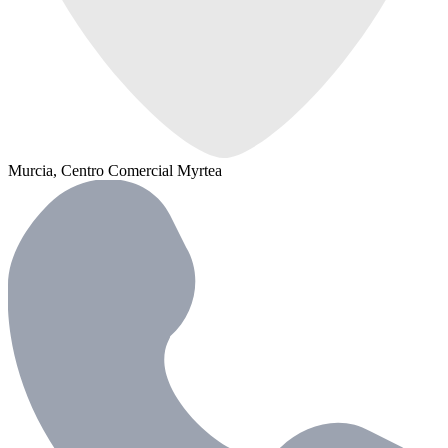
Murcia, Centro Comercial Myrtea