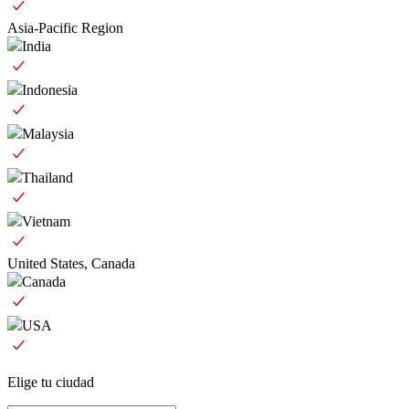
Asia-Pacific Region
India
Indonesia
Malaysia
Thailand
Vietnam
United States, Canada
Canada
USA
Elige tu ciudad