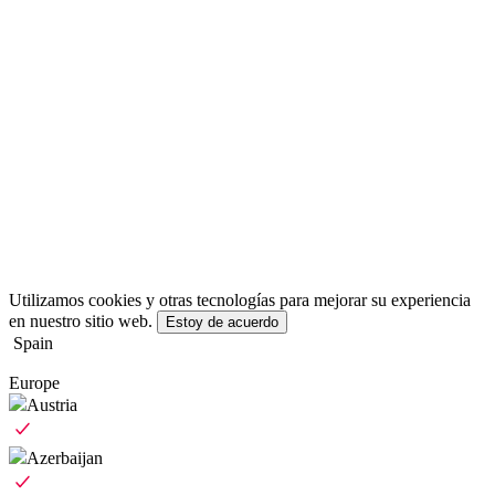
Utilizamos cookies y otras tecnologías para mejorar su experiencia
en nuestro sitio web.
Estoy de acuerdo
Spain
Europe
Austria
Azerbaijan