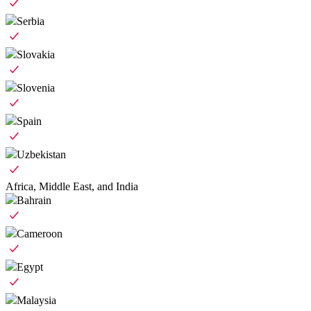
Serbia
Slovakia
Slovenia
Spain
Uzbekistan
Africa, Middle East, and India
Bahrain
Cameroon
Egypt
Malaysia