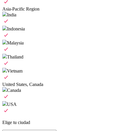
Asia-Pacific Region
India
Indonesia
Malaysia
Thailand
Vietnam
United States, Canada
Canada
USA
Elige tu ciudad