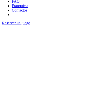
FAQ
Franquicia
Contactos
Reservar un juego