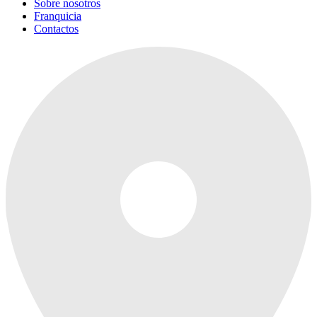
Sobre nosotros
Franquicia
Contactos